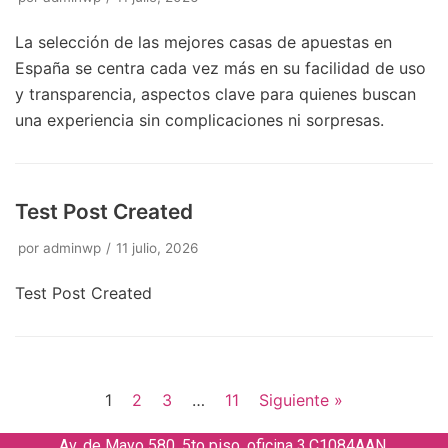
La selección de las mejores casas de apuestas en
España se centra cada vez más en su facilidad de uso
y transparencia, aspectos clave para quienes buscan
una experiencia sin complicaciones ni sorpresas.
Test Post Created
por
adminwp
11 julio, 2026
Test Post Created
1
2
3
…
11
Siguiente »
Av. de Mayo 580, 5to piso, oficina 3.C1084AAN.